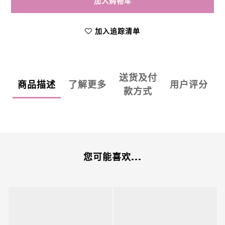
加入购物车
加入追踪清单
送货及付
商品描述
了解更多
用户评分
款方式
您可能喜欢...