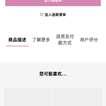
加入购物车
加入追踪清单
送货及付
商品描述
了解更多
用户评分
款方式
您可能喜欢...