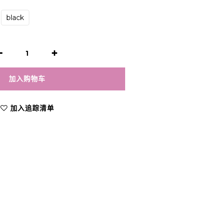
black
加入购物车
加入追踪清单