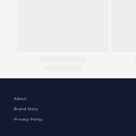
About
Brand Story
Privacy Policy