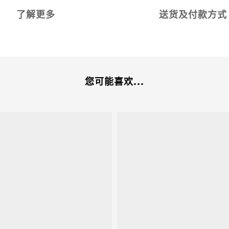
了解更多
送货及付款方式
您可能喜欢...