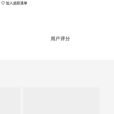
加入追踪清单
用户评分