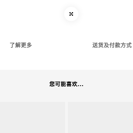
了解更多
送货及付款方式
您可能喜欢...