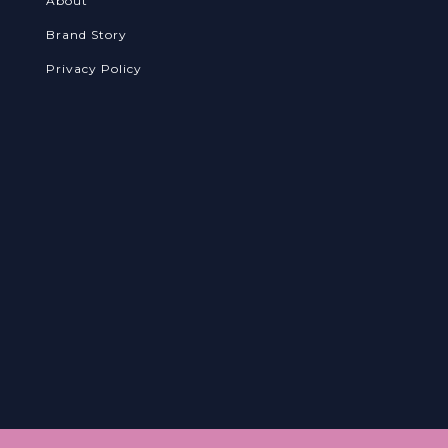
About
Brand Story
Privacy Policy