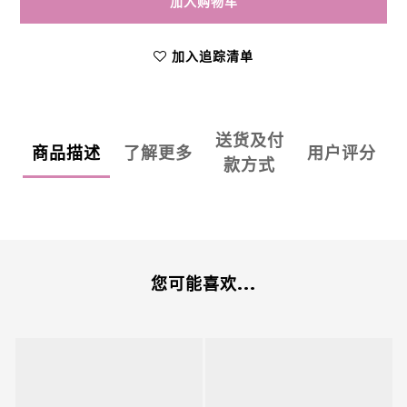
加入购物车
加入追踪清单
送货及付
商品描述
了解更多
用户评分
款方式
您可能喜欢...