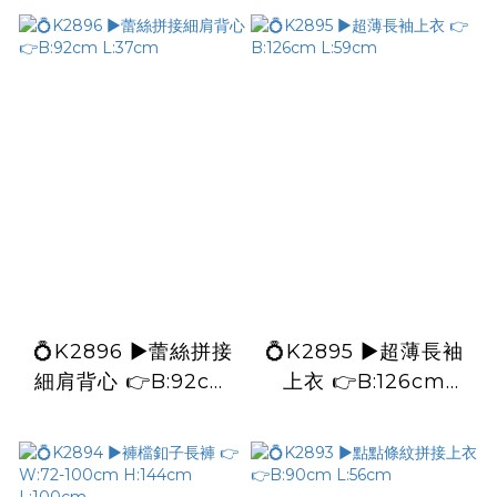
💍K2896 ▶️蕾絲拼接
💍K2895 ▶️超薄長袖
細肩背心 👉B:92cm
上衣 👉B:126cm
L:37cm
L:59cm