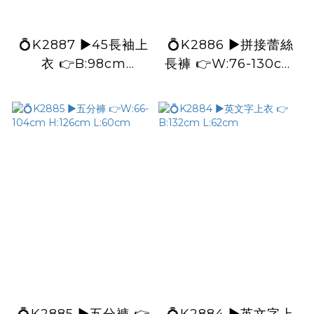
💍K2887 ▶️45長袖上
💍K2886 ▶️拼接蕾絲
衣 👉B:98cm
長褲 👉W:76-130cm
L:62cm
H:168cm L:98cm