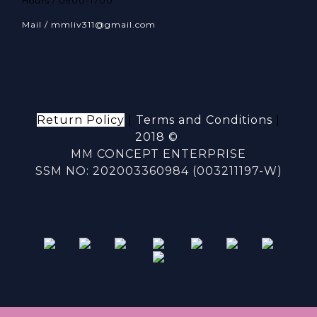
Hours / 0900-1700
Mail / mmliv311@gmail.com
Return Policy
|
Terms and Conditions
|
2018 ©
MM CONCEPT ENTERPRISE
SSM NO: 202003360984 (003211197-W)