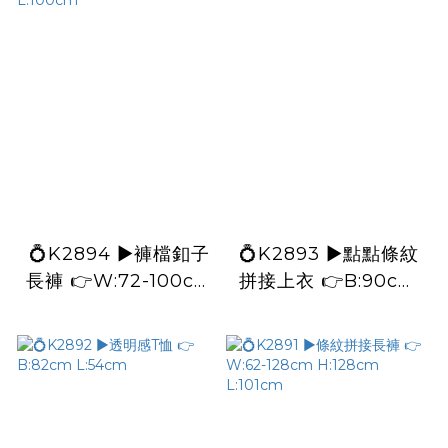
💍K2894 ▶️褲檔釦子
💍K2893 ▶️點點條紋
長褲 👉W:72-100cm
拼接上衣 👉B:90cm
H:144cm L:100cm
L:56cm