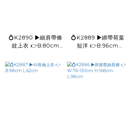
💍K2890 ▶️細肩帶條
💍K2889 ▶️綁帶荷葉
紋上衣 👉B:80cm
短洋 👉B:96cm
L:48cm
L:58cm