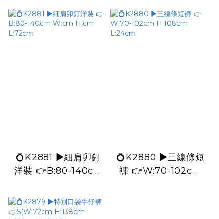
💍K2881 ▶️細肩卯釘
💍K2880 ▶️三線條短
洋裝 👉B:80-140cm
褲 👉W:70-102cm
W:cm H:cm L:72cm
H:108cm L:24cm