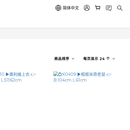
简体中文
商品排序
每页显示 24 个