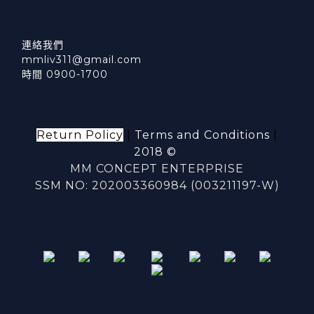
連絡我們
mmliv311@gmail.com
時間 0900-1700
Return Policy
|
Terms and Conditions
|
2018 ©
MM CONCEPT ENTERPRISE
SSM NO: 202003360984 (003211197-W)