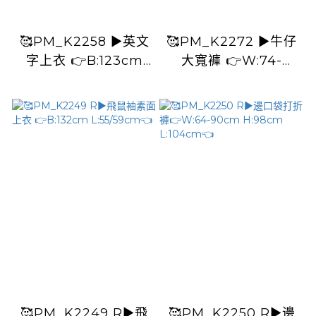
🥰PM_K2258 ▶️英文
🥰PM_K2272 ▶️牛仔
字上衣 👉B:123cm
大寬褲 👉W:74-
L:59/66cm👈
110cm H:124cm
L:93cm👈
🥰PM_K2249 R▶️飛
🥰PM_K2250 R▶️邊