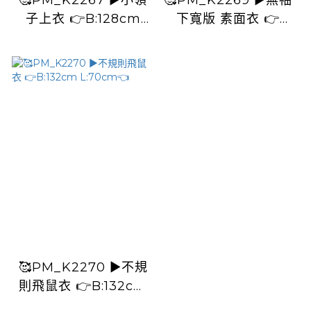
🥰PM_K2267 ▶️小領
🥰PM_K2269 ▶️無袖
子上衣 👉B:128cm
下寬版 素面衣 👉
L:56/61cm👈
B:120cm L:54cm👈
🥰PM_K2270 ▶️不規
則飛鼠衣 👉B:132cm
L:70cm👈