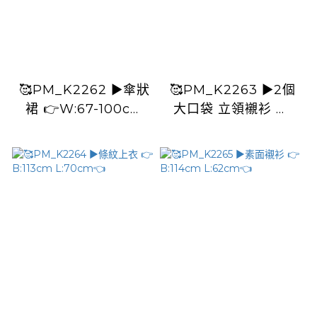
🥰PM_K2262 ▶️傘狀
🥰PM_K2263 ▶️2個
裙 👉W:67-100cm
大口袋 立領襯衫 👉
H:146cm L:89cm👈
B:150cm L:72cm👈