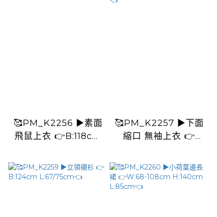
🥰PM_K2256 ▶️素面
🥰PM_K2257 ▶️下面
飛鼠上衣 👉B:118cm
縮口 無袖上衣 👉
L:56cm👈
B:104cm L:51/58cm
👈