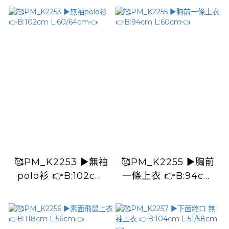
L:64cm👈
🥰PM_K2253 ▶️無袖
🥰PM_K2255 ▶️胸前
polo衫 👉B:102cm
一條上衣 👉B:94cm
L:60/64cm👈
L:60cm👈