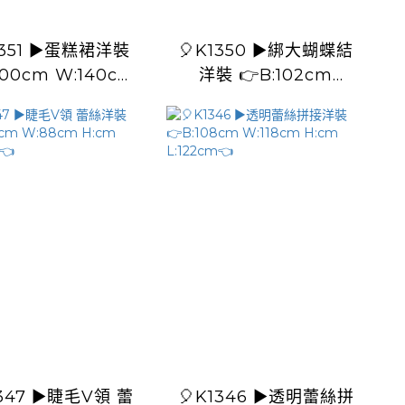
▶️蛋糕裙洋裝
🎈K1350 ▶️綁大蝴蝶結
100cm W:140cm
洋裝 👉B:102cm
cm L:128cm👈
W:90cm H:cm
L:122cm👈
️睫毛V領 蕾
🎈K1346 ▶️透明蕾絲拼