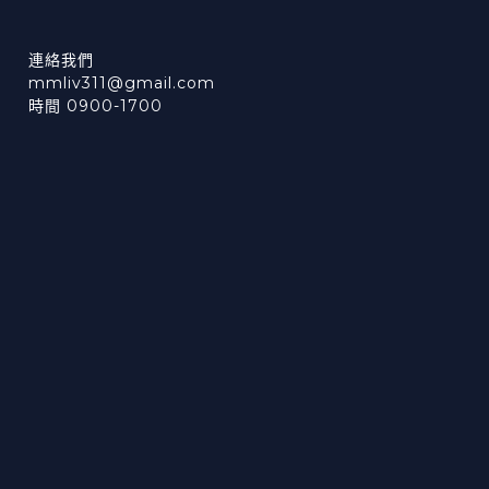
連絡我們
mmliv311@gmail.com
時間 0900-1700