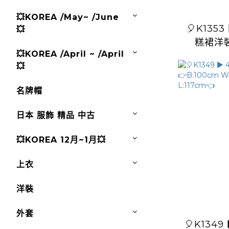
💥KOREA /May~ /June
🎈K1353 ▶️立體紋+蛋
💥
糕裙洋裝
💥KOREA /April ~ /April
W:cm H:
💥
名牌帽
日本 服飾 精品 中古
💥KOREA 12月~1月💥
上衣
洋裝
外套
🎈K1349 ▶️ 4個口袋排