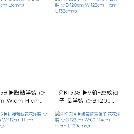
L:113cm👈
H:cm L:121cm👈
點點洋裝 👉
🎈K1338 ▶️V領+壓紋袖
cm W:cm H:cm
子 長洋裝 👉B:120cm
L:cm👈
W:122cm H:cm
L:132cm👈