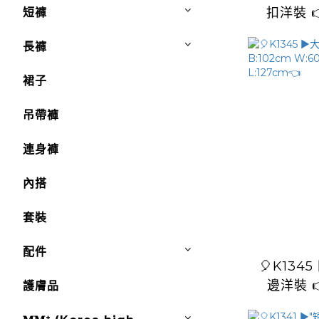
扣洋裝 
短褲
W:96
長褲
L:1
裙子
吊帶褲
連身褲
內搭
套裝
配件
🎈K1345 ▶️大V領荷葉
邊洋裝 
護膚品
W:60-1