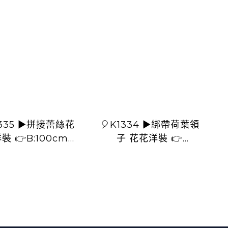
▶️拼接蕾絲花
🎈K1334 ▶️綁帶荷葉領
裝 👉B:100cm
子 花花洋裝 👉
:112cm H:cm
B:122cm W:60-114cm
L:124cm👈
H:cm L:129cm👈