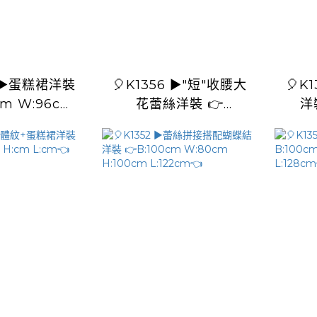
🎈K1356 ▶️"短"收腰大
🎈K1355 
cm W:96cm
花蕾絲洋裝 👉
洋裝 👉B
 L:130cm👈
B:100cm W:90cm
W
H:cm L:88cm👈