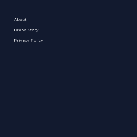
About
Brand Story
Privacy Policy