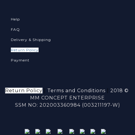
Help
FAQ
Delivery & Shipping
Return Policy
Payment
Return Policy
|
Terms and Conditions
|
2018 ©
MM CONCEPT ENTERPRISE
SSM NO: 202003360984 (003211197-W)