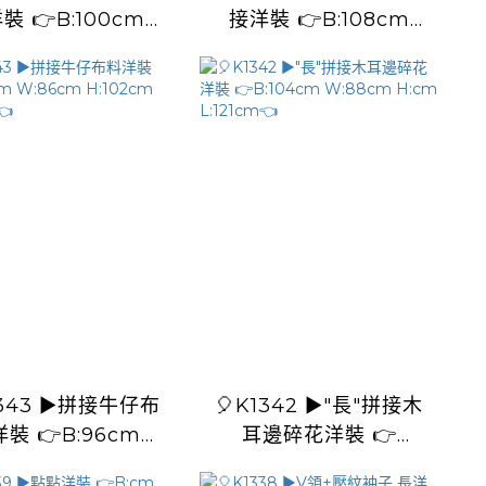
裝 👉B:100cm
接洋裝 👉B:108cm
:88cm H:cm
W:118cm H:cm
L:130cm👈
L:122cm👈
▶️拼接牛仔布
🎈K1342 ▶️"長"拼接木
裝 👉B:96cm
耳邊碎花洋裝 👉
86cm H:102cm
B:104cm W:88cm