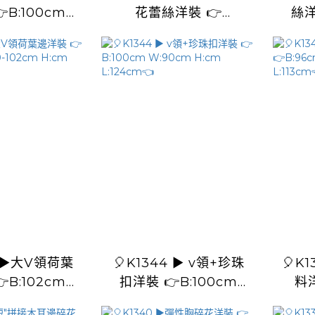
B:100cm
花蕾絲洋裝 👉
絲洋
cm H:cm
B:100cm W:88cm
W
17cm👈
H:cm L:121cm👈
🎈K1344 ▶️ v領+珍珠
🎈K1343 
B:102cm
扣洋裝 👉B:100cm
料洋
02cm H:cm
W:90cm H:cm
W: