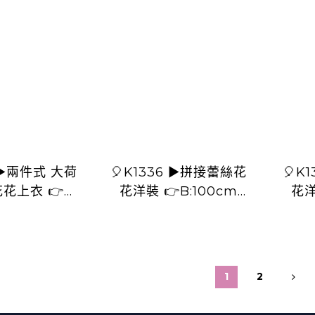
🎈K1336 ▶️拼接蕾絲花
🎈K1335 
花上衣 👉
花洋裝 👉B:100cm
花洋
cm W:84cm
W:82cm H:cm
W
:128cm👈
L:120cm👈
1
2