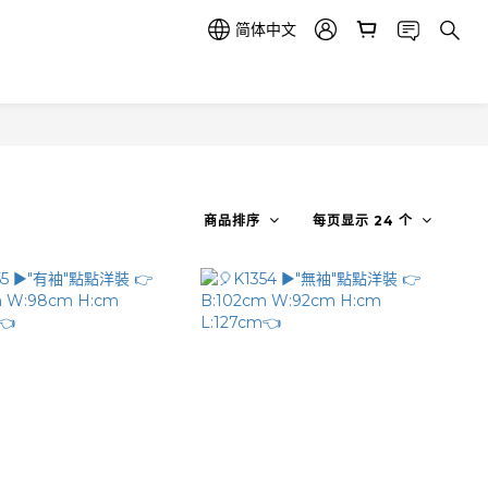
简体中文
商品排序
每页显示 24 个