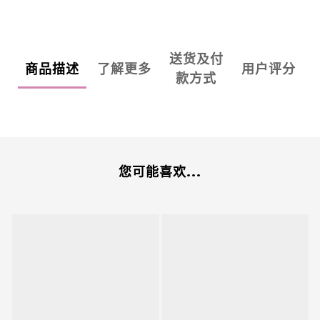
送货及付
商品描述
了解更多
用户评分
款方式
您可能喜欢...