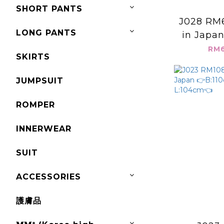
SHORT PANTS
J028 RM
LONG PANTS
in Japan
L:5
RM6
SKIRTS
JUMPSUIT
ROMPER
INNERWEAR
SUIT
ACCESSORIES
護膚品