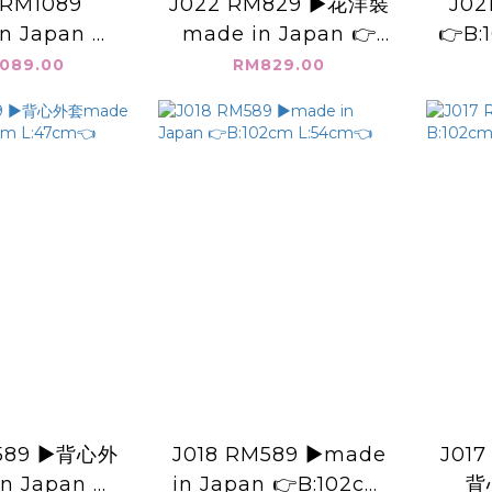
 RM1089
J022 RM829 ▶️花洋裝
J02
n Japan 👉
made in Japan 👉
👉B:
m W:110cm
B:108cm W:124cm
,089.00
RM829.00
04cm👈
L:106cm👈
589 ▶️背心外
J018 RM589 ▶️made
J017
n Japan 👉
in Japan 👉B:102cm
背