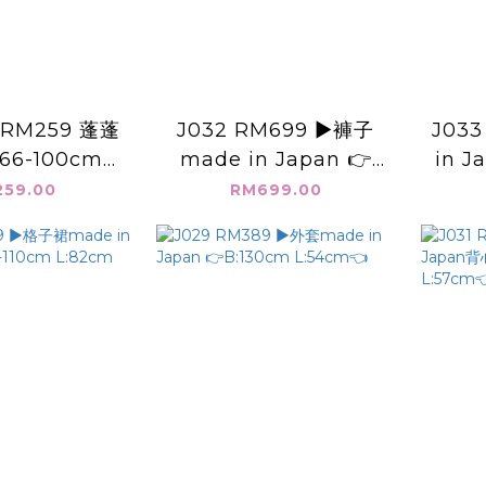
價RM259 蓬蓬
J032 RM699 ▶️褲子
J033
66-100cm
made in Japan 👉
in 
2cm👈
W:64-94cm H:108cm
👉B:
59.00
RM699.00
L:85cm👈