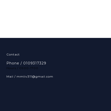
👈
👈
Contact
Phone / 0109317329
Hours / 0900-1700
Mail / mmliv311@gmail.com